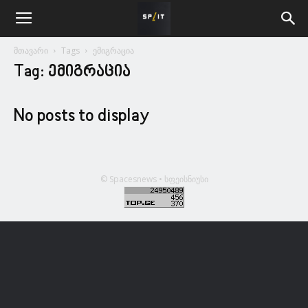
მთავარი
Tags
ემიგრაცია
Tag: ემიგრაცია
No posts to display
© Spacesnews • სფეისნიუსი