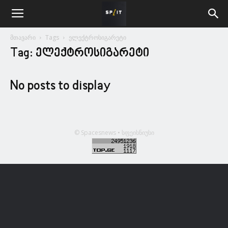
მთავარი
Tags
ელექტროსიგარეტი
Tag: ელექტროსიგარეტი
No posts to display
© Spacesnews • სფეისნიუსი