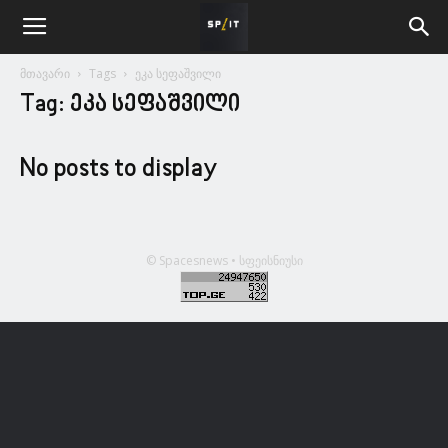
მთავარი
Tags
ეკა სეფაშვილი
Tag: ეკა სეფაშვილი
No posts to display
© Spacesnews • სფეისნიუსი