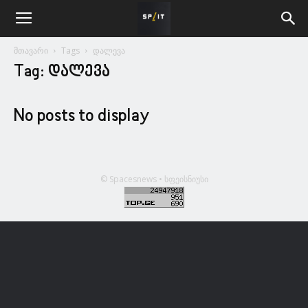
მთავარი
Tags
დალევა
Tag: დალევა
No posts to display
© Spacesnews • სფეისნიუსი