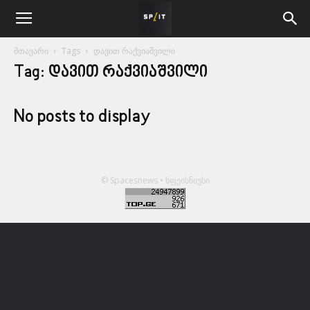
მთავარი
Tags
დავით რაქვიაშვილი
Tag: დავით რაქვიაშვილი
No posts to display
© Spacesnews • სფეისნიუსი