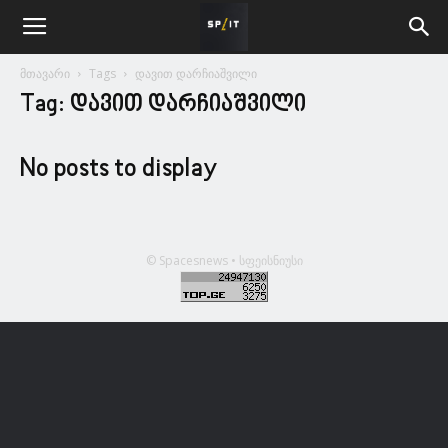
მთავარი
Tags
დავით დარჩიაშვილი
Tag: დავით დარჩიაშვილი
No posts to display
© Spacesnews • სფეისნიუსი