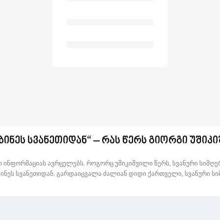
ბინეს სვანეთიდან“ – რას წერს გიორგი უშიკ
ინფორმაციას ავრცელებს. როგორც უშიკიშვილი წერს, სვანური სიმღერ
ინეს სვანეთიდან. გარდაიცვალა ძალიან დიდი ქართველი, სვანური სიმ