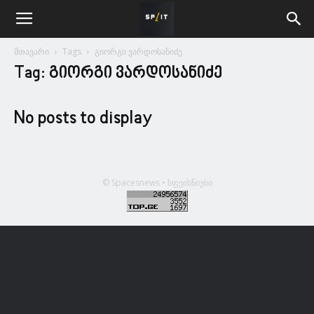
მთავარი
Tags
გიორგი ვარდოსანიძე
Tag: გიორგი ვარდოსანიძე
No posts to display
© Spacesnews • სფეისნიუსი