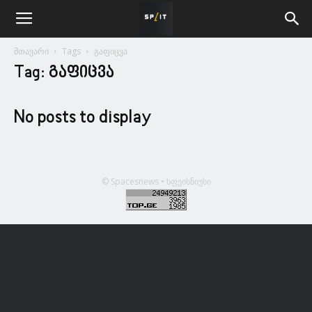
მთავარი
Tags
გაფიცვა
Tag: გაფიცვა
No posts to display
© Spacesnews • სფეისნიუსი