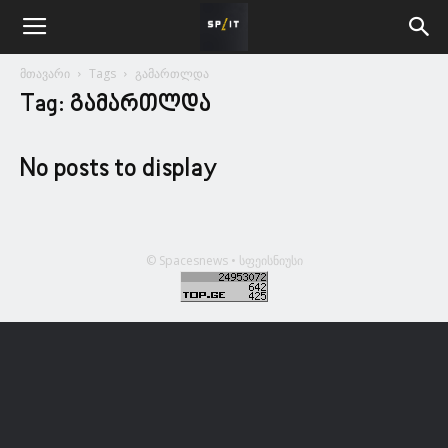
მთავარი
Tags
გამართლდა
Tag: გამართლდა
No posts to display
© Spacesnews • სფეისნიუსი