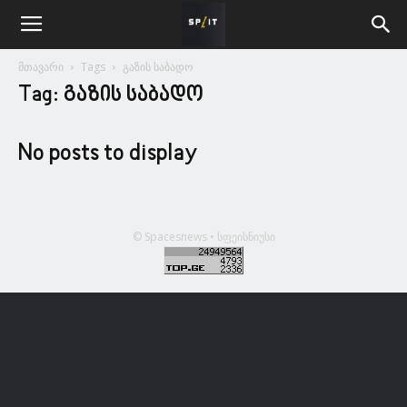
მთავარი
Tags
გაზის საბადო
Tag: გაზის საბადო
No posts to display
© Spacesnews • სფეისნიუსი