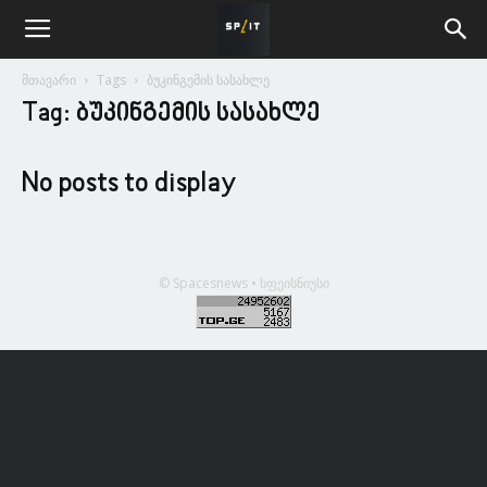
მთავარი
Tags
ბუკინგემის სასახლე
Tag: ბუკინგემის სასახლე
No posts to display
© Spacesnews • სფეისნიუსი