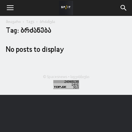
მთავარი
Tags
ბრძანება
Tag: ბრძანება
No posts to display
© Spacesnews • სფეისნიუსი