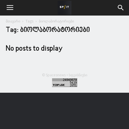
მთავარი
Tags
ბიოლაბორატორიები
Tag: ბიოლაბორატორიები
No posts to display
© Spacesnews • სფეისნიუსი