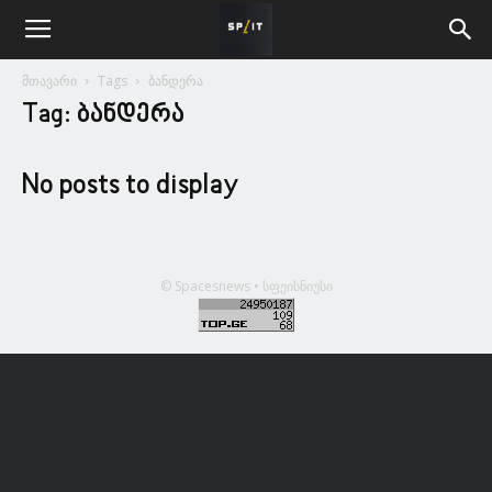
მთავარი
Tags
ბანდერა
Tag: ბანდერა
No posts to display
© Spacesnews • სფეისნიუსი