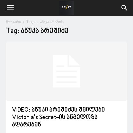
მთავარი
Tags
ანუკა არეშიძე
Tag: ანუკა არეშიძე
VIDEO: ანუკი არეშიძეს შვილები
Victoria’s Secret-ის ანგელოზს
ადარებენ