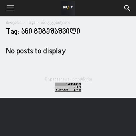
მთავარი
Tags
ანი გუგეშაშვილი
Tag: ანი გუგეშაშვილი
No posts to display
© Spacesnews • სფეისნიუსი