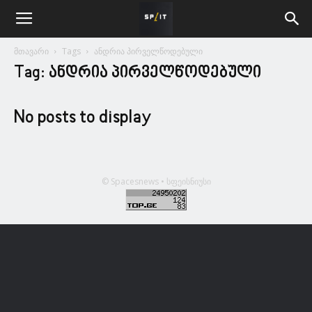
მთავარი
Tags
ანდრია პირველწოდებული
Tag: ანდრია პირველწოდებული
No posts to display
© Spacesnews • სფეისნიუსი