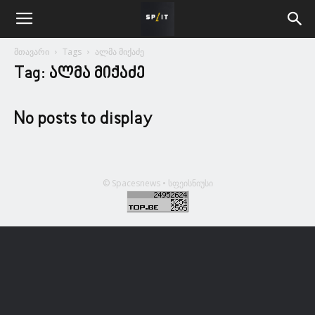
მთავარი
Tags
ალმა მიქაძე
Tag: ალმა მიქაძე
No posts to display
© Spacesnews • სფეისნიუსი