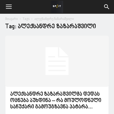
მთავარი
Tags
ალექსანდრე ზაზარაშვილი
Tag: ალექსანდრე ზაზარაშვილი
ალექსანდრე ზაზარაშვილმა დედას
ოცნება აუხდინა – რა მოულოდნელი
საჩუქარი გამოუგზავნა პატარა...