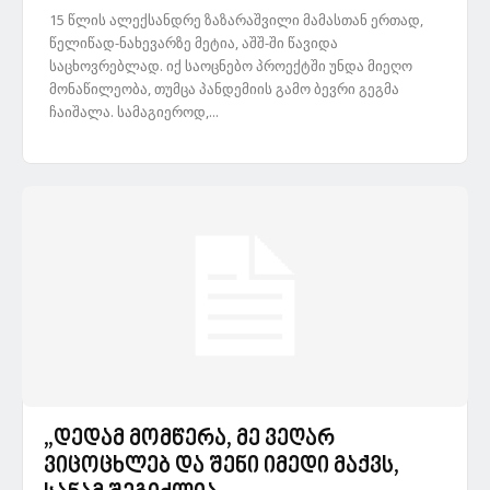
15 წლის ალექსანდრე ზაზარაშვილი მამასთან ერთად,
წელიწად-ნახევარზე მეტია, აშშ-ში წავიდა
საცხოვრებლად. იქ საოცნებო პროექტში უნდა მიეღო
მონაწილეობა, თუმცა პანდემიის გამო ბევრი გეგმა
ჩაიშალა. სამაგიეროდ,...
„დედამ მომწერა, მე ვეღარ
ვიცოცხლებ და შენი იმედი მაქვს,